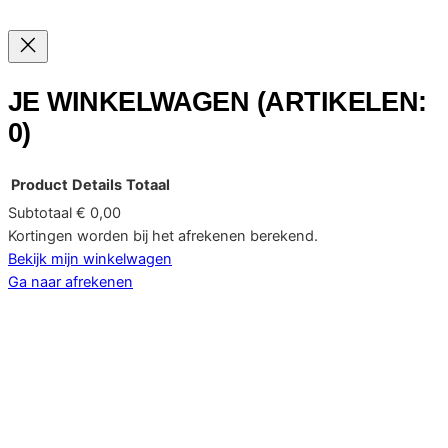
JE WINKELWAGEN
(ARTIKELEN:
0)
Product
Details
Totaal
Subtotaal
€ 0,00
PRODUCTEN
Kortingen worden bij het afrekenen berekend.
Bekijk mijn winkelwagen
IN
Ga naar afrekenen
WINKELWAGEN